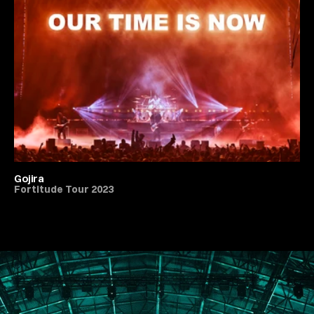
Gojira
Fortitude Tour 2023
All Live Music & Concerts