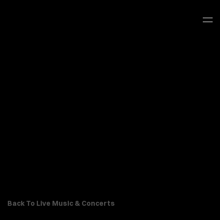
Back To Live Music & Concerts