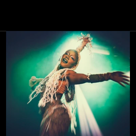
Next
Gallery