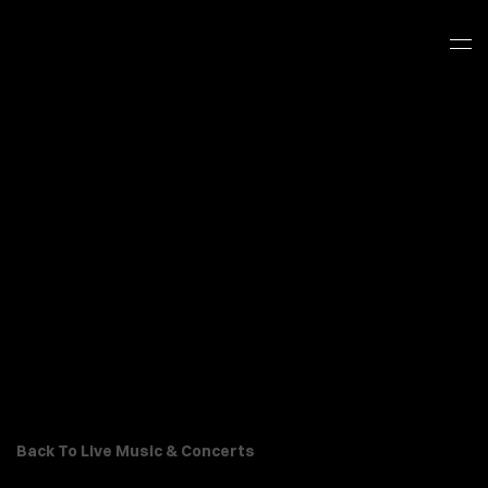
Back To Live Music & Concerts