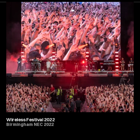
Next
Gallery
Wireless Festival 2022
Birmingham NEC 2022