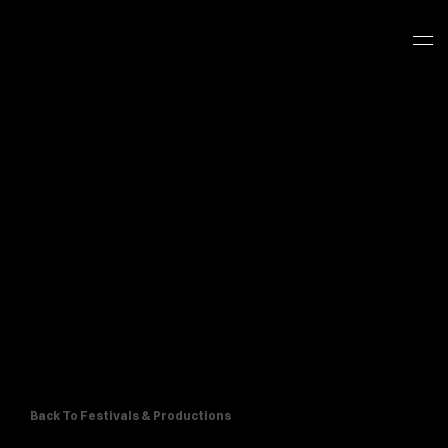
Back To Festivals & Productions